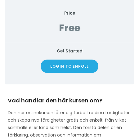
Price
Free
Get Started
LOGIN TO ENROLL
Vad handlar den här kursen om?
Den här onlinekursen låter dig förbättra dina färdigheter
och skapa nya färdigheter gratis och enkelt, från vilket
samhälle eller land som helst. Den första delen är en
förklaring, observation och information om