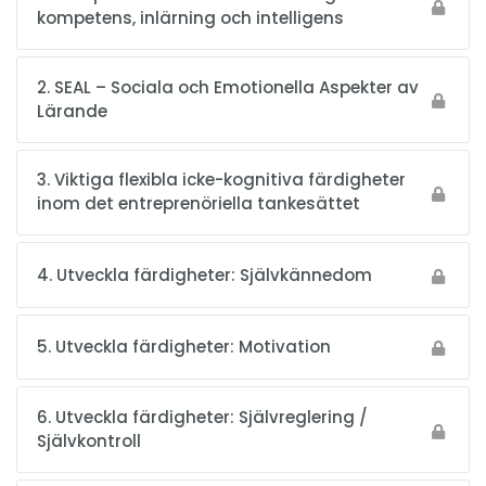
kompetens, inlärning och intelligens
2. SEAL – Sociala och Emotionella Aspekter av
Lärande
3. Viktiga flexibla icke-kognitiva färdigheter
inom det entreprenöriella tankesättet
4. Utveckla färdigheter: Självkännedom
5. Utveckla färdigheter: Motivation
6. Utveckla färdigheter: Självreglering /
Självkontroll