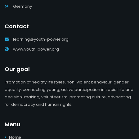
Germany
Contact
learning@youth-power.org
www.youth-power.org
Our goal
Promotion of healthy lifestyles, non-violent behaviour, gender
equality, connecting young, active participation in social life and
decision-making, volunteerism, promoting culture, advocating
for democracy and human rights.
Menu
Home