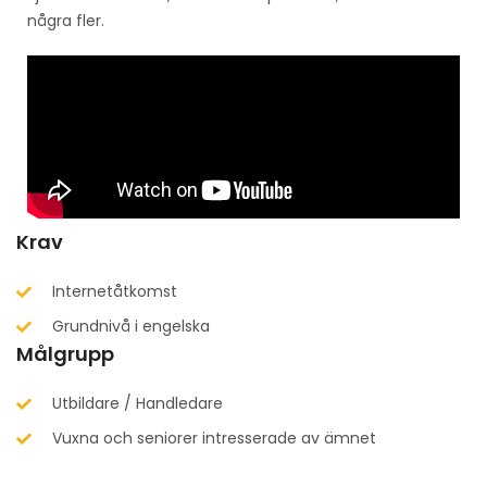
några fler.
Krav
Internetåtkomst
Grundnivå i engelska
Målgrupp
Utbildare / Handledare
Vuxna och seniorer intresserade av ämnet